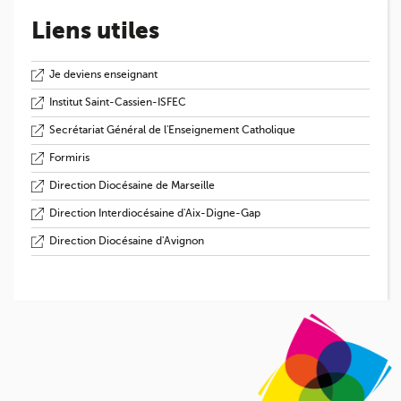
Liens utiles
Je deviens enseignant
Institut Saint-Cassien-ISFEC
Secrétariat Général de l'Enseignement Catholique
Formiris
Direction Diocésaine de Marseille
Direction Interdiocésaine d'Aix-Digne-Gap
Direction Diocésaine d'Avignon