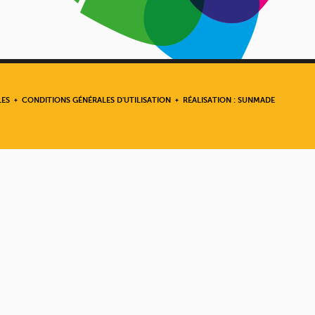
LES
CONDITIONS GÉNÉRALES D'UTILISATION
RÉALISATION : SUNMADE