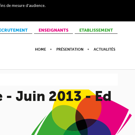
 fins de mesure d'audience.
ECRUTEMENT
ENSEIGNANTS
ETABLISSEMENT
HOME
PRÉSENTATION
ACTUALITÉS
 - Juin 2013 - Ed