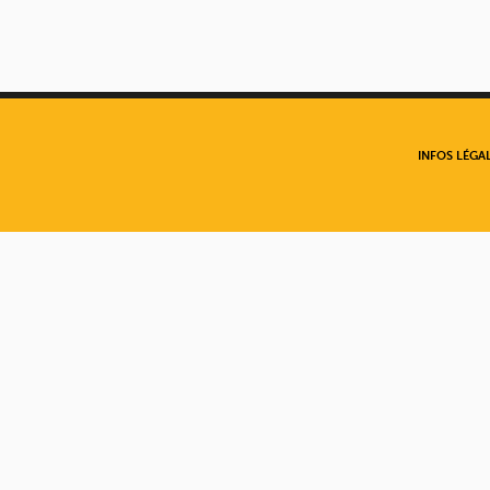
INFOS LÉGA