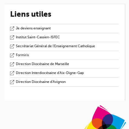
Liens utiles
Je deviens enseignant
Institut Saint-Cassien-ISFEC
Secrétariat Général de l'Enseignement Catholique
Formiris
Direction Diocésaine de Marseille
Direction Interdiocésaine d'Aix-Digne-Gap
Direction Diocésaine d'Avignon